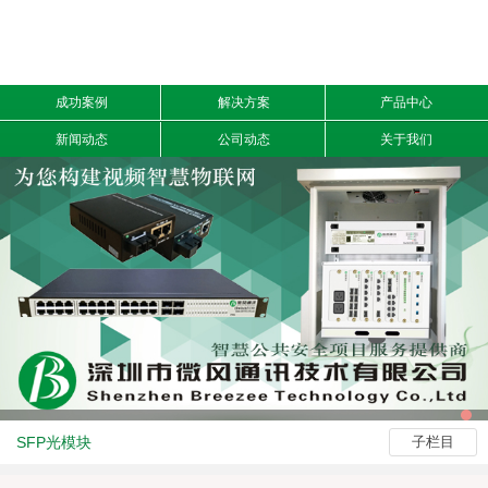
成功案例
解决方案
产品中心
新闻动态
公司动态
关于我们
SFP光模块
子栏目