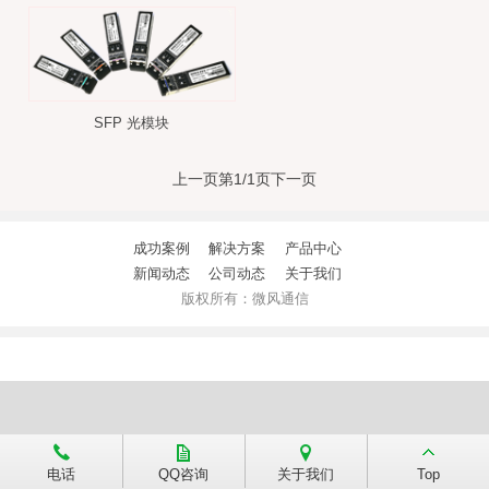
SFP 光模块
上一页
第1/1页
下一页
成功案例
解决方案
产品中心
新闻动态
公司动态
关于我们
版权所有：微风通信
电话
QQ咨询
关于我们
Top