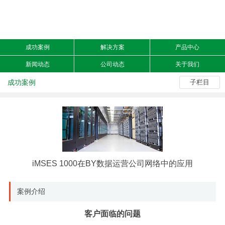
成功案例
解决方案
产品中心
新闻动态
公司动态
关于我们
成功案例
子栏目
iMSES 1000在BY数据运营公司网络中的应用
案例介绍
客户面临的问题