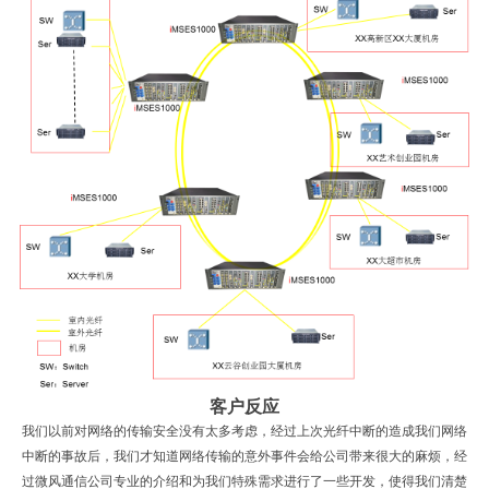
客户反应
我们以前对网络的传输安全没有太多考虑，经过上次光纤中断的造成我们网络
中断的事故后，我们才知道网络传输的意外事件会给公司带来很大的麻烦，经
过微风通信公司专业的介绍和为我们特殊需求进行了一些开发，使得我们清楚